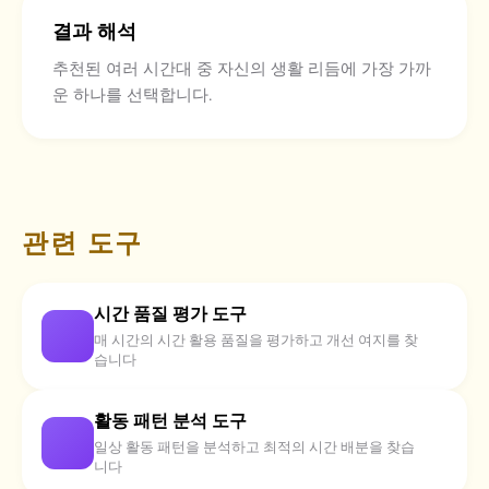
결과 해석
추천된 여러 시간대 중 자신의 생활 리듬에 가장 가까
운 하나를 선택합니다.
관련 도구
시간 품질 평가 도구
매 시간의 시간 활용 품질을 평가하고 개선 여지를 찾
습니다
활동 패턴 분석 도구
일상 활동 패턴을 분석하고 최적의 시간 배분을 찾습
니다