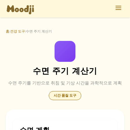
홈
건강 도구
수면 주기 계산기
/
/
수면 주기 계산기
수면 주기를 기반으로 취침 및 기상 시간을 과학적으로 계획
시간 품질 도구