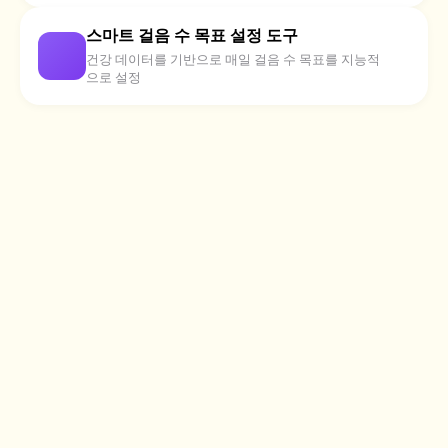
스마트 걸음 수 목표 설정 도구
건강 데이터를 기반으로 매일 걸음 수 목표를 지능적
으로 설정