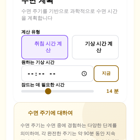
수면 계획
수면 주기를 기반으로 과학적으로 수면 시간
을 계획합니다
계산 유형
취침 시간 계
기상 시간 계
산
산
원하는 기상 시간
지금
잠드는 데 필요한 시간
14 분
수면 주기에 대하여
수면 주기는 수면 중에 경험하는 다양한 단계를
의미하며, 각 완전한 주기는 약 90분 동안 지속