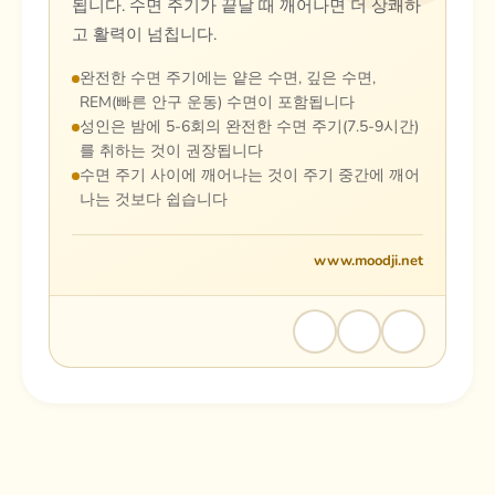
됩니다. 수면 주기가 끝날 때 깨어나면 더 상쾌하
고 활력이 넘칩니다.
완전한 수면 주기에는 얕은 수면, 깊은 수면,
REM(빠른 안구 운동) 수면이 포함됩니다
성인은 밤에 5-6회의 완전한 수면 주기(7.5-9시간)
를 취하는 것이 권장됩니다
수면 주기 사이에 깨어나는 것이 주기 중간에 깨어
나는 것보다 쉽습니다
www.moodji.net