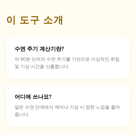
이 도구 소개
수면 주기 계산기란?
약 90분 단위의 수면 주기를 기반으로 이상적인 취침
및 기상 시간을 산출합니다.
어디에 쓰나요?
얕은 수면 단계에서 깨어나 기상 시 멍한 느낌을 줄여
줍니다.