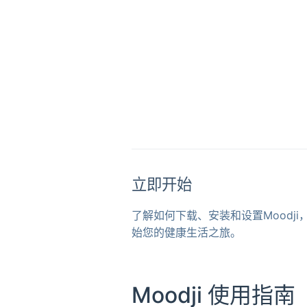
立即开始
了解如何下载、安装和设置Moodji
始您的健康生活之旅。
Moodji 使用指南