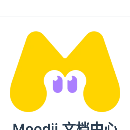
Moodji 文档中心