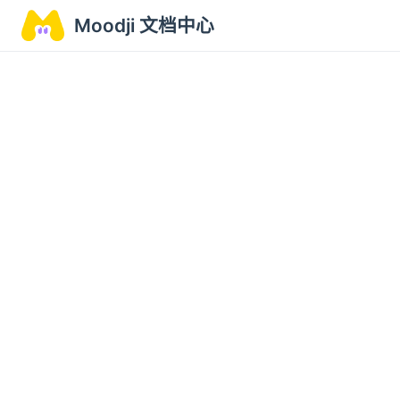
Moodji 文档中心