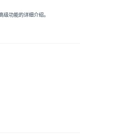
置到高级功能的详细介绍。