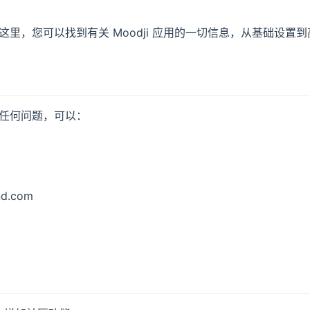
！在这里，您可以找到有关 Moodji 应用的一切信息，从基础设
遇到任何问题，可以：
d.com