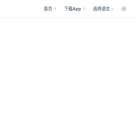
首页
下载App
选择语言