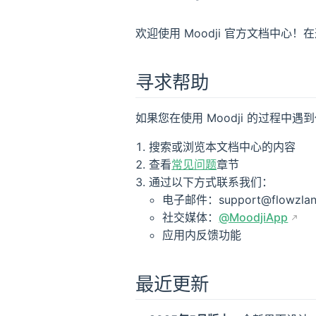
欢迎使用 Moodji 官方文档中心
寻求帮助
如果您在使用 Moodji 的过程中
搜索或浏览本文档中心的内容
查看
常见问题
章节
通过以下方式联系我们：
电子邮件：support@flowzlan
社交媒体：
@MoodjiApp
应用内反馈功能
最近更新