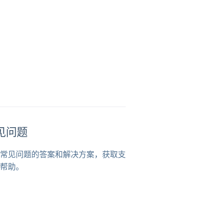
见问题
常见问题的答案和解决方案，获取支
帮助。