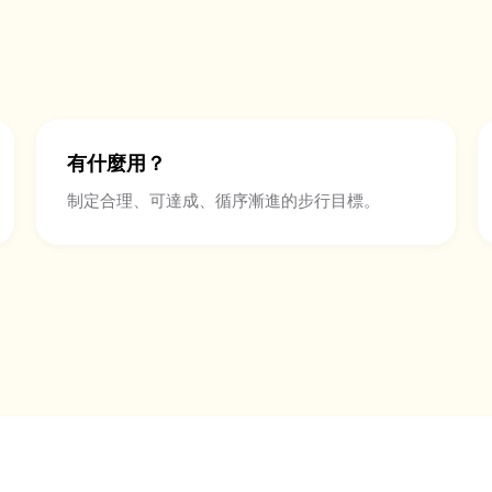
有什麼用？
制定合理、可達成、循序漸進的步行目標。