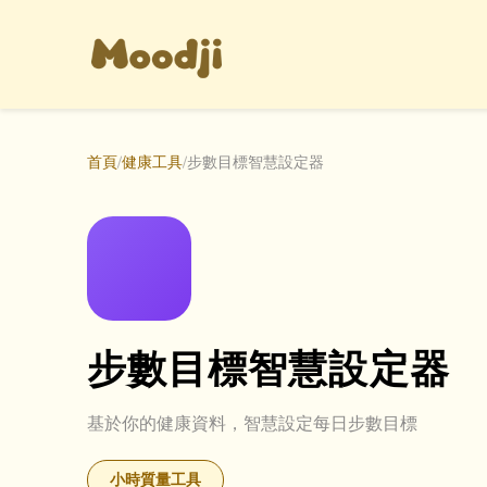
首頁
/
健康工具
/
步數目標智慧設定器
步數目標智慧設定器
基於你的健康資料，智慧設定每日步數目標
小時質量工具