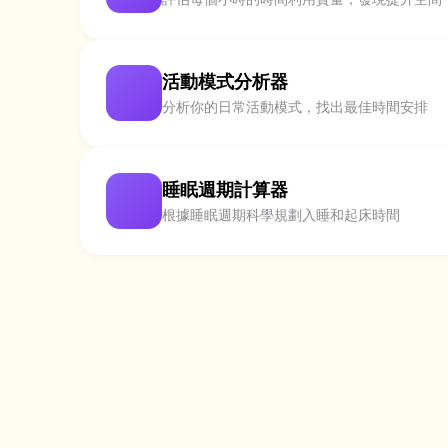
活動模式分析器
分析你的日常活動模式，找出最佳時間安排
睡眠週期計算器
根據睡眠週期科學規劃入睡和起床時間