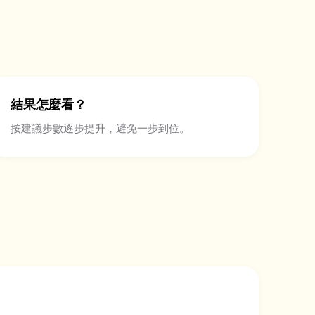
結果怎麼看？
按建議步數逐步提升，避免一步到位。