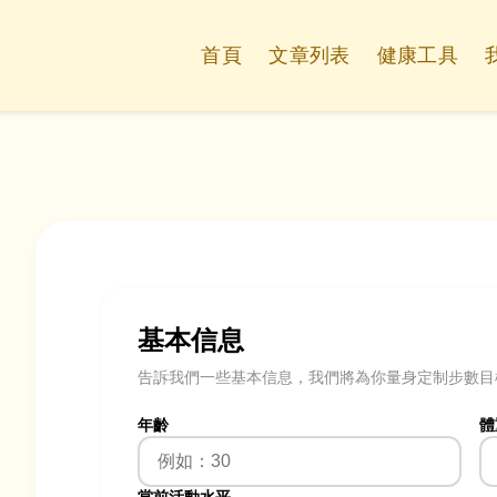
首頁
文章列表
健康工具
基本信息
告訴我們一些基本信息，我們將為你量身定制步數目
年齡
體