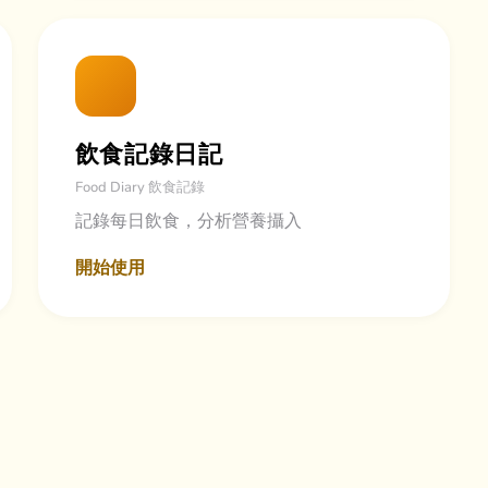
飲食記錄日記
Food Diary 飲食記錄
記錄每日飲食，分析營養攝入
開始使用