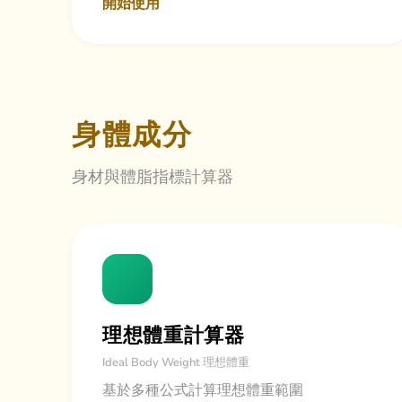
開始使用
身體成分
身材與體脂指標計算器
理想體重計算器
Ideal Body Weight 理想體重
基於多種公式計算理想體重範圍