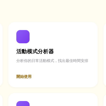
活動模式分析器
分析你的日常活動模式，找出最佳時間安排
開始使用