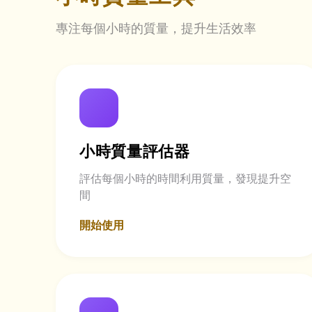
專注每個小時的質量，提升生活效率
小時質量評估器
評估每個小時的時間利用質量，發現提升空
間
開始使用