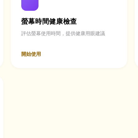
螢幕時間健康檢查
評估螢幕使用時間，提供健康用眼建議
開始使用