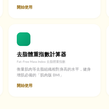
開始使用
去脂體重指數計算器
Fat-Free Mass Index 去脂體重指數
衡量肌肉等去脂組織相對身高的水平，健身
增肌必備的「肌肉版 BMI」
開始使用