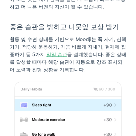
하고 더 나은 버전의 자신이 될 수 있습니다.
좋은 습관을 밝히고 나뭇잎 보상 받기
활동 및 수면 상태를 기반으로 Moodji는 푹 자기, 산책
가기, 적당히 운동하기, 가끔 바쁘게 지내기, 현재에 집
중하기 등 5가지
일일 습관
을 설계했습니다. 좋은 상태
를 달성할 때마다 해당 습관이 자동으로 강조 표시되
어 노력과 진행 상황을 기록합니다.