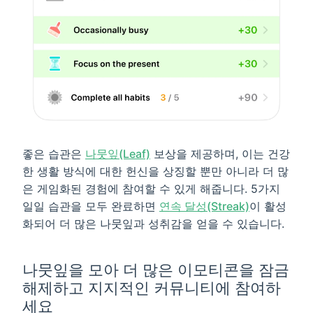
좋은 습관은
나뭇잎(Leaf)
보상을 제공하며, 이는 건강
한 생활 방식에 대한 헌신을 상징할 뿐만 아니라 더 많
은 게임화된 경험에 참여할 수 있게 해줍니다. 5가지
일일 습관을 모두 완료하면
연속 달성(Streak)
이 활성
화되어 더 많은 나뭇잎과 성취감을 얻을 수 있습니다.
나뭇잎을 모아 더 많은 이모티콘을 잠금
해제하고 지지적인 커뮤니티에 참여하
세요