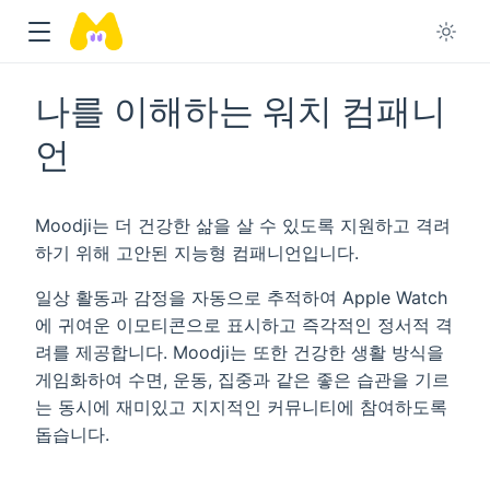
나를 이해하는 워치 컴패니
언
Moodji는 더 건강한 삶을 살 수 있도록 지원하고 격려
하기 위해 고안된 지능형 컴패니언입니다.
일상 활동과 감정을 자동으로 추적하여 Apple Watch
에 귀여운 이모티콘으로 표시하고 즉각적인 정서적 격
려를 제공합니다. Moodji는 또한 건강한 생활 방식을
게임화하여 수면, 운동, 집중과 같은 좋은 습관을 기르
는 동시에 재미있고 지지적인 커뮤니티에 참여하도록
돕습니다.