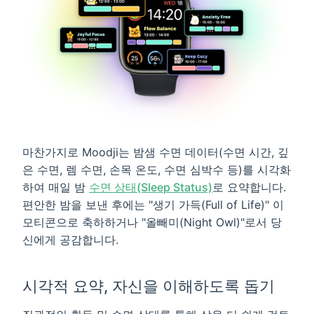
마찬가지로 Moodji는 밤샘 수면 데이터(수면 시간, 깊
은 수면, 렘 수면, 손목 온도, 수면 심박수 등)를 시각화
하여 매일 밤
수면 상태(Sleep Status)
로 요약합니다.
편안한 밤을 보낸 후에는 "생기 가득(Full of Life)" 이
모티콘으로 축하하거나 "올빼미(Night Owl)"로서 당
신에게 공감합니다.
시각적 요약, 자신을 이해하도록 돕기