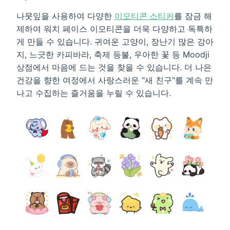
나뭇잎을 사용하여 다양한
이모티콘 스티커
를 잠금 해
제하여 워치 페이스 이모티콘을 더욱 다양하고 독특하
게 만들 수 있습니다. 귀여운 고양이, 장난기 많은 강아
지, 느긋한 카피바라, 축제 등불, 우아한 꽃 등 Moodji
상점에서 마음에 드는 것을 찾을 수 있습니다. 더 나은
건강을 향한 여정에서 사랑스러운 "새 친구"를 계속 만
나고 수집하는 즐거움을 누릴 수 있습니다.