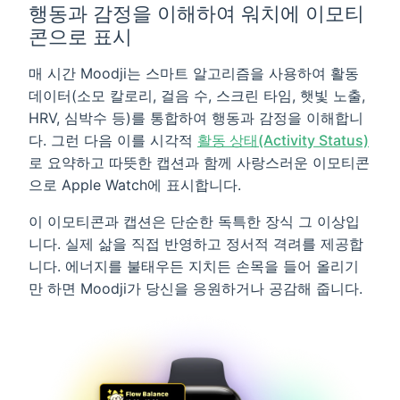
행동과 감정을 이해하여 워치에 이모티
콘으로 표시
매 시간 Moodji는 스마트 알고리즘을 사용하여 활동
데이터(소모 칼로리, 걸음 수, 스크린 타임, 햇빛 노출,
HRV, 심박수 등)를 통합하여 행동과 감정을 이해합니
다. 그런 다음 이를 시각적
활동 상태(Activity Status)
로 요약하고 따뜻한 캡션과 함께 사랑스러운 이모티콘
으로 Apple Watch에 표시합니다.
이 이모티콘과 캡션은 단순한 독특한 장식 그 이상입
니다. 실제 삶을 직접 반영하고 정서적 격려를 제공합
니다. 에너지를 불태우든 지치든 손목을 들어 올리기
만 하면 Moodji가 당신을 응원하거나 공감해 줍니다.