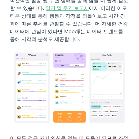
직관적인 활동 및 수면 상태를 통해 삶을 더 쉽게 검토
할 수 있습니다.
일간 및 주간 보고서
에서 이러한 이모
티콘 상태를 통해 행동과 감정을 되돌아보고 시간 경
과에 따른 추세를 관찰할 수 있습니다. 더 자세한 건강
데이터에 관심이 있다면 Moodji는 데이터 트렌드를
통해 시각적 분석도 제공합니다.
이 모든 것은 자기 인식을 얻는 데 도움이 되므로 조정