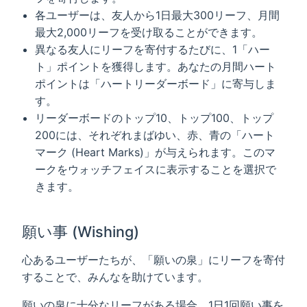
各ユーザーは、友人から1日最大300リーフ、月間
最大2,000リーフを受け取ることができます。
異なる友人にリーフを寄付するたびに、1「ハー
ト」ポイントを獲得します。あなたの月間ハート
ポイントは「ハートリーダーボード」に寄与しま
す。
リーダーボードのトップ10、トップ100、トップ
200には、それぞれまばゆい、赤、青の「ハート
マーク (Heart Marks)」が与えられます。このマ
ークをウォッチフェイスに表示することを選択で
きます。
願い事 (Wishing)
心あるユーザーたちが、「願いの泉」にリーフを寄付
することで、みんなを助けています。
願いの泉に十分なリーフがある場合、1日1回願い事を