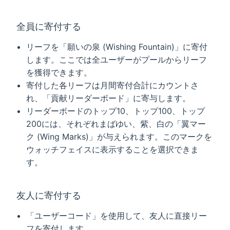
全員に寄付する
リーフを「願いの泉 (Wishing Fountain)」に寄付
します。ここでは全ユーザーがプールからリーフ
を獲得できます。
寄付した各リーフは月間寄付合計にカウントさ
れ、「貢献リーダーボード」に寄与します。
リーダーボードのトップ10、トップ100、トップ
200には、それぞれまばゆい、紫、白の「翼マー
ク (Wing Marks)」が与えられます。このマークを
ウォッチフェイスに表示することを選択できま
す。
友人に寄付する
「ユーザーコード」を使用して、友人に直接リー
フを寄付します。