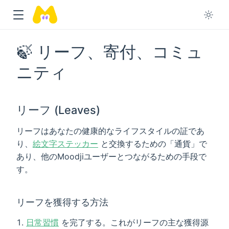
🍃 リーフ、寄付、コミュ
ニティ
リーフ (Leaves)
リーフはあなたの健康的なライフスタイルの証であ
り、
絵文字ステッカー
と交換するための「通貨」で
あり、他のMoodjiユーザーとつながるための手段で
す。
リーフを獲得する方法
日常習慣
を完了する。これがリーフの主な獲得源