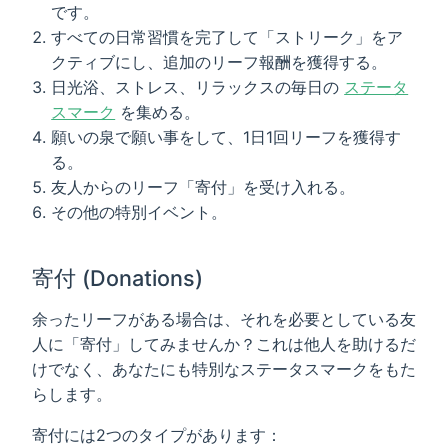
です。
すべての日常習慣を完了して「ストリーク」をア
クティブにし、追加のリーフ報酬を獲得する。
日光浴、ストレス、リラックスの毎日の
ステータ
スマーク
を集める。
願いの泉で願い事をして、1日1回リーフを獲得す
る。
友人からのリーフ「寄付」を受け入れる。
その他の特別イベント。
寄付 (Donations)
余ったリーフがある場合は、それを必要としている友
人に「寄付」してみませんか？これは他人を助けるだ
けでなく、あなたにも特別なステータスマークをもた
らします。
寄付には2つのタイプがあります：