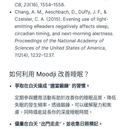
CB
,
23
(16), 1554–1558.
Chang, A. M., Aeschbach, D., Duffy, J. F., &
Czeisler, C. A. (2015). Evening use of light-
emitting eReaders negatively affects sleep,
circadian timing, and next-morning alertness.
Proceedings of the National Academy of
Sciences of the United States of America
,
112
(4), 1232–1237.
如何利用 Moodji 改善睡眠？
爭取在白天達成 “適當鍛鍊” 的習慣。
定期參與體育活動有助於改善你的睡眠品質，降低
失眠的發生頻率。透過鍛鍊，可以緩解壓力和焦
慮，同時還能延長你的深度睡眠時間。
儘量在白天 “出門走走”，並收集日照標記。