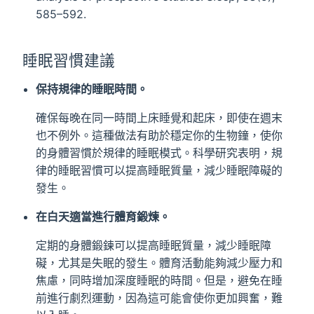
585–592.
睡眠習慣建議
保持規律的睡眠時間。
確保每晚在同一時間上床睡覺和起床，即使在週末
也不例外。這種做法有助於穩定你的生物鐘，使你
的身體習慣於規律的睡眠模式。科學研究表明，規
律的睡眠習慣可以提高睡眠質量，減少睡眠障礙的
發生。
在白天適當進行體育鍛煉。
定期的身體鍛鍊可以提高睡眠質量，減少睡眠障
礙，尤其是失眠的發生。體育活動能夠減少壓力和
焦慮，同時增加深度睡眠的時間。但是，避免在睡
前進行劇烈運動，因為這可能會使你更加興奮，難