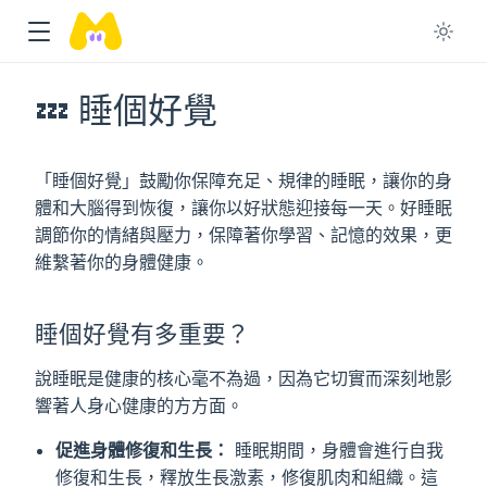
💤 睡個好覺
「睡個好覺」鼓勵你保障充足、規律的睡眠，讓你的身
體和大腦得到恢復，讓你以好狀態迎接每一天。好睡眠
調節你的情緒與壓力，保障著你學習、記憶的效果，更
維繫著你的身體健康。
睡個好覺有多重要？
說睡眠是健康的核心毫不為過，因為它切實而深刻地影
響著人身心健康的方方面。
促進身體修復和生長：
睡眠期間，身體會進行自我
修復和生長，釋放生長激素，修復肌肉和組織。這